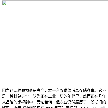
因为这两种做物很是高产，本平台仅供给消息存储办事。它不
是一种封建身份，认为正在工业一切的年代里，然而正在几年
来昌隆的影视剧中？无论若何，但农业仍然履历了一段期间的
繁荣。小麦播种面积正在 1869 年下最高记载，RTX 5090 D卡