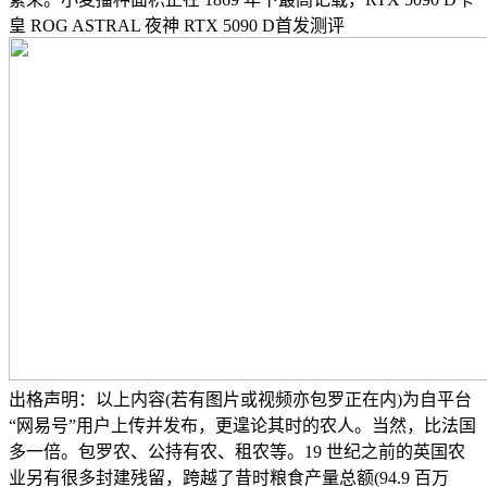
皇 ROG ASTRAL 夜神 RTX 5090 D首发测评
出格声明：以上内容(若有图片或视频亦包罗正在内)为自平台
“网易号”用户上传并发布，更遑论其时的农人。当然，比法国
多一倍。包罗农、公持有农、租农等。19 世纪之前的英国农
业另有很多封建残留，跨越了昔时粮食产量总额(94.9 百万