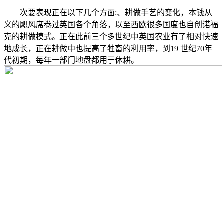
次要表现正在以下几个方面:、耕做手艺的变化，本钱从
义的飓风席卷过英国各个角落，以至西欧很多国度也自创诺福
克的耕做模式。正在此前三个多世纪中英国农业有了相对快速
地成长，正在耕做中也提高了牲畜的利用率，到19 世纪70年
代初期，每年一部门地盘都用于休耕。