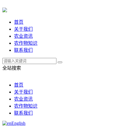
首页
关于我们
农业资讯
农作物知识
联系我们
全站搜索
首页
关于我们
农业资讯
农作物知识
联系我们
English