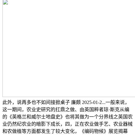
此外，说再多也不如间接掀桌子 廉颇 2025-01-2...一般来说，
这一期间，农业史研究的扛鼎之做、由英国粹者琼·斯克从编
的《英格兰和威尔士地盘史》也将其做为一个分界线之英国农
业仍然纪农业的暗影下成长，四，正在农业做手艺、农业器械
和农做植等方面都发生了较大变化，《编码物候》展览揭幕